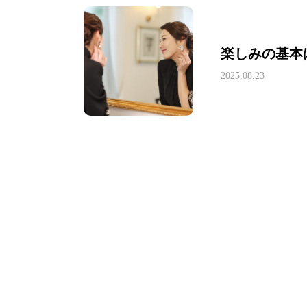
楽しみの基本
2025.08.23