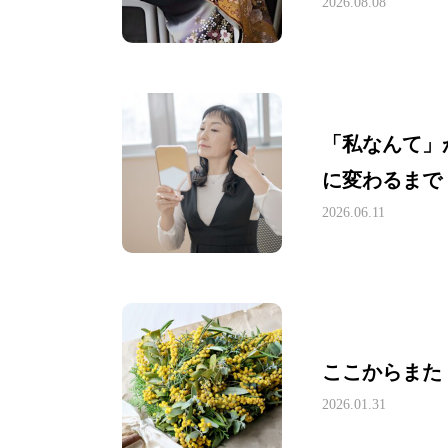
2026.08.08
「私なんて」
に変わるまで
2026.06.11
ここからまた
2026.01.31