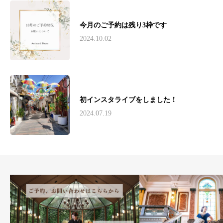
今月のご予約は残り3枠です
2024.10.02
初インスタライブをしました！
2024.07.19