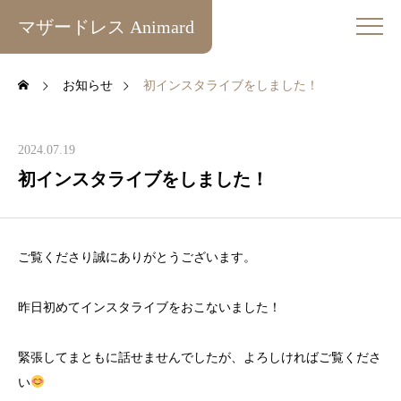
マザードレス Animard
お知らせ
初インスタライブをしました！
2024.07.19
初インスタライブをしました！
ご覧くださり誠にありがとうございます。
昨日初めてインスタライブをおこないました！
緊張してまともに話せませんでしたが、よろしければご覧くださ
い